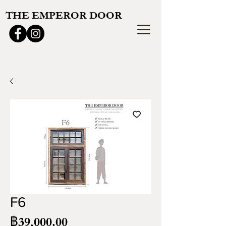
THE EMPEROR DOOR
F6
ราคา
฿39,000.00