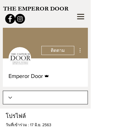
THE EMPEROR DOOR
ขั้นตอนดำเนินการอื่นๆ
ติดตาม
ผู้ดูแลระบบ
Emperor Door
โปรไฟล์
วันที่เข้าร่วม : 17 มิ.ย. 2563