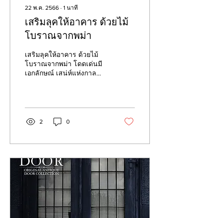
22 พ.ค. 2566
∙
1
นาที
เสริมลุคให้อาคาร ด้วยไม้
โบราณจากพม่า
เสริมลุคให้อาคาร ด้วยไม้
โบราณจากพม่า โดดเด่นมี
เอกลักษณ์ เสน่ห์แห่งกาล
เวลา คุณค่าที่ไม่เคยเลือน
หาย... ประตู • หน้าต่าง 100
กว่าปี...
2
0