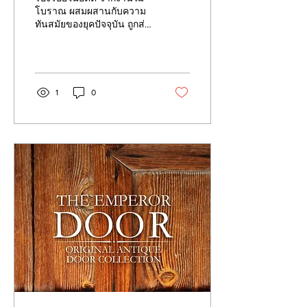
โบราณ ผสมผสานกับความ
ทันสมัยของยุคปัจจุบัน ถูกส่ง
ต่อเรื่องราวผ่าน
สถาปัตยกรรมอันทรงคุณค่า
ความคลาสสิกเหนือที่กาล
เวลา...
1
0