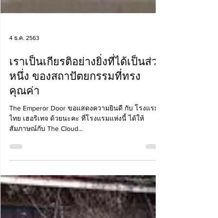
4 ธ.ค. 2563
เราเป็นเกียรติอย่างยิ่งที่ได้เป็นส่วน
หนึ่ง ของสถาปัตยกรรมที่ทรง
คุณค่า
The Emperor Door ขอแสดงความยินดี กับ โรงแรม อุ
ไทย เฮอริเทจ ด้วยนะคะ ที่โรงแรมแห่งนี้ ได้ให้
สัมภาษณ์กับ The Cloud...