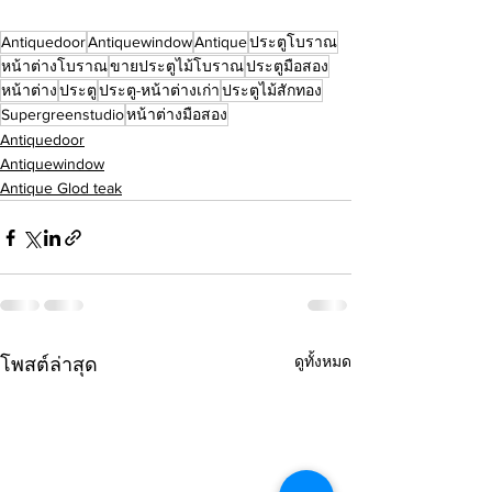
Antiquedoor
Antiquewindow
Antique
ประตูโบราณ
หน้าต่างโบราณ
ขายประตูไม้โบราณ
ประตูมือสอง
หน้าต่าง
ประตู
ประตู-หน้าต่างเก่า
ประตูไม้สักทอง
Supergreenstudio
หน้าต่างมือสอง
Antiquedoor
Antiquewindow
Antique Glod teak
ดูทั้งหมด
โพสต์ล่าสุด