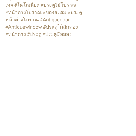
เทจ
#โคโลเนียล
#ประตูไม้โบราณ
#หน้าต่างโบราณ
#ของสะสม
#ประตู
หน้าต่างโบราณ
#Antiquedoor
#Antiquewindow
#ประตูไม้สักทอง
#หน้าต่าง
#ประตู
#ประตูมือสอง